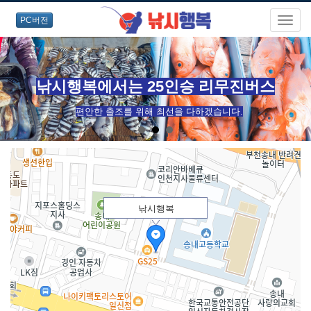
PC버전
낚시행복에서는 25인승 리무진버스
편안한 출조를 위해 최선을 다하겠습니다.
낚시행복