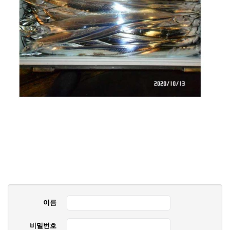
이름
비밀번호