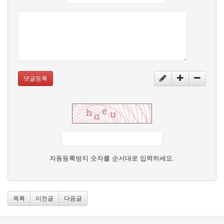
댓글등록
자동등록방지 숫자를 순서대로 입력하세요.
목록
이전글
다음글