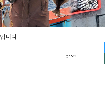
진입니다
05-24